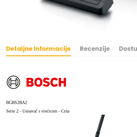
Detaljne Informacije
Recenzije
Dostu
BGBS2BA2
Serie 2 - Usisavač s vrećicom - Crna