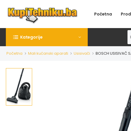
Početna
Prod
Kategorije
Početna
Mali kućanski aparati
Usisivači
BOSCH USISIVAČ 