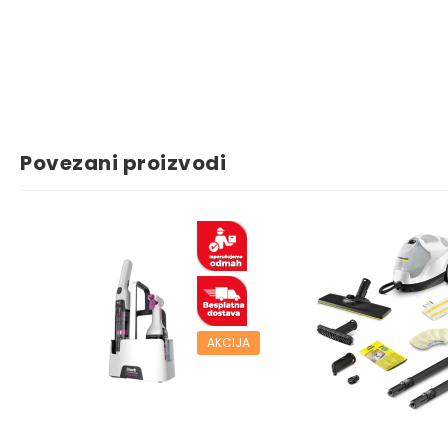
Povezani proizvodi
AKCIJA