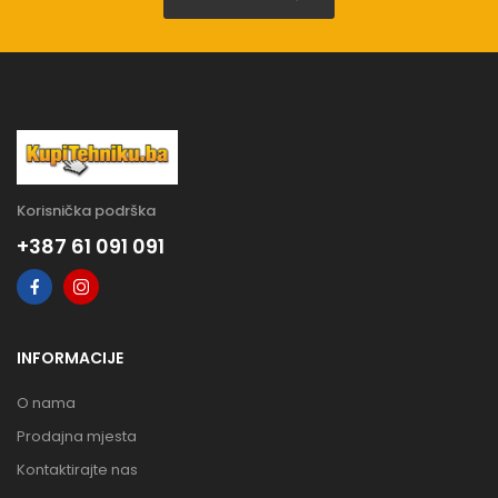
Korisnička podrška
+387 61 091 091
INFORMACIJE
O nama
Prodajna mjesta
Kontaktirajte nas