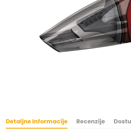
Detaljne Informacije
Recenzije
Dostu