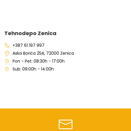
Tehnodepo Zenica
+387 61 197 997
Aska Borića 25A, 72000 Zenica
Pon - Pet: 08:30h - 17:00h
Sub: 09:00h - 14:00h