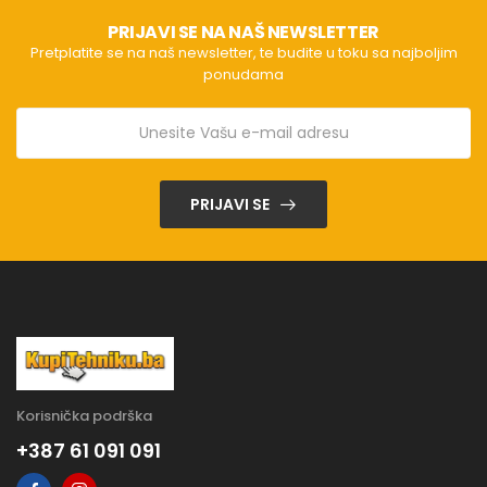
PRIJAVI SE NA NAŠ NEWSLETTER
Pretplatite se na naš newsletter, te budite u toku sa najboljim
ponudama
PRIJAVI SE
Korisnička podrška
+387 61 091 091