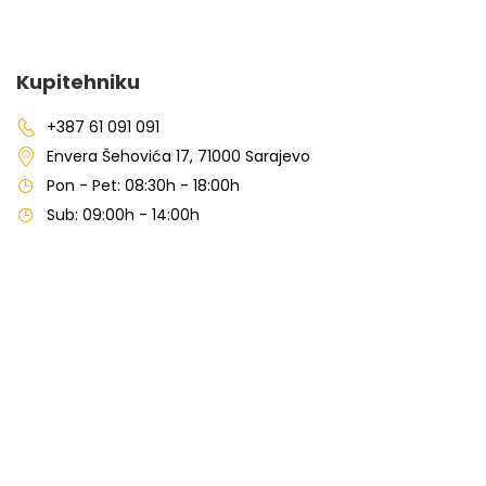
Kupitehniku
+387 61 091 091
Envera Šehovića 17, 71000 Sarajevo
Pon - Pet: 08:30h - 18:00h
Sub: 09:00h - 14:00h