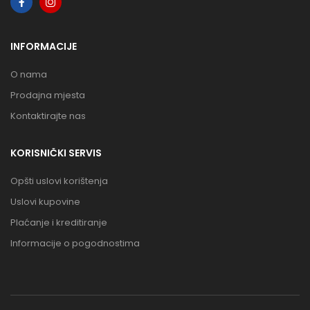
INFORMACIJE
O nama
Prodajna mjesta
Kontaktirajte nas
KORISNIČKI SERVIS
Opšti uslovi korištenja
Uslovi kupovine
Plaćanje i kreditiranje
Informacije o pogodnostima