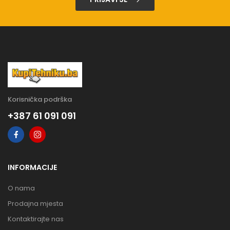
Korisnička podrška
+387 61 091 091
INFORMACIJE
O nama
Prodajna mjesta
Kontaktirajte nas