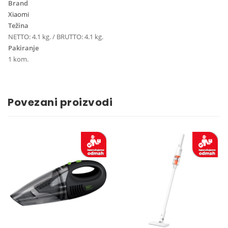
Brand
Xiaomi
Težina
NETTO: 4.1 kg. / BRUTTO: 4.1 kg.
Pakiranje
1 kom.
Povezani proizvodi