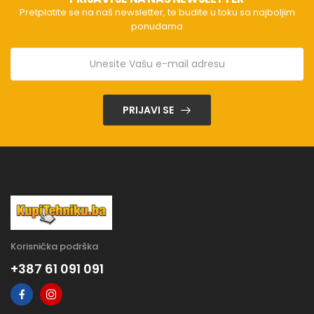
Pretplatite se na naš newsletter, te budite u toku sa najboljim
ponudama
PRIJAVI SE
Korisnička podrška
+387 61 091 091