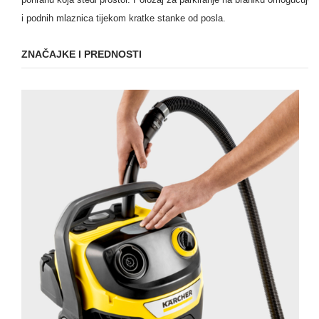
i podnih mlaznica tijekom kratke stanke od posla.
ZNAČAJKE I PREDNOSTI