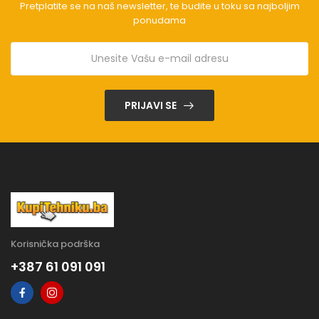
Pretplatite se na naš newsletter, te budite u toku sa najboljim
ponudama
PRIJAVI SE
Korisnička podrška
+387 61 091 091