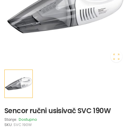
Sencor ručni usisivač SVC 190W
Stanje:
Dostupno
SKU:
SVC 190W