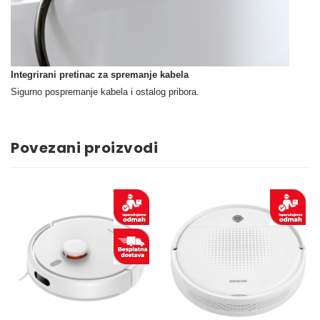
Integrirani pretinac za spremanje kabela
Sigurno pospremanje kabela i ostalog pribora.
Povezani proizvodi