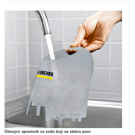
Odvojivi spremnik za vodu koji se stalno puni