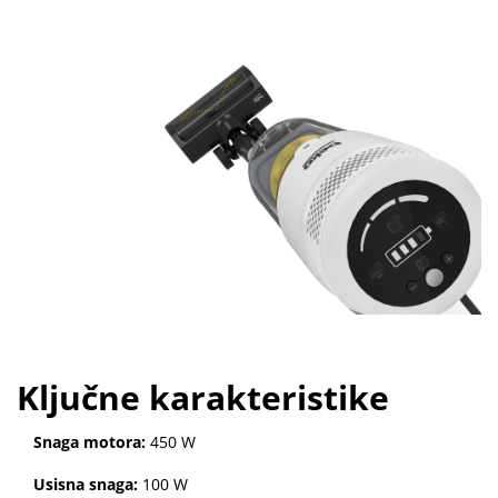
Ključne karakteristike
Snaga motora:
450 W
Usisna snaga:
100 W