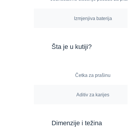
Izmjenjiva baterija
Šta je u kutiji?
Četka za prašinu
Aditiv za karijes
Dimenzije i težina