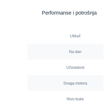
Performanse i potrošnja
Utikač
Na dan
Učestalost
Snaga motora
Nivo buke