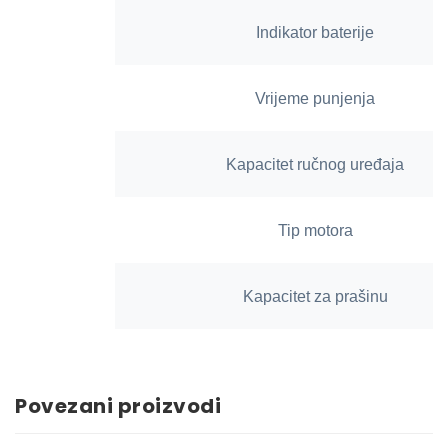
Indikator baterije
Vrijeme punjenja
Kapacitet ručnog uređaja
Tip motora
Kapacitet za prašinu
Povezani proizvodi