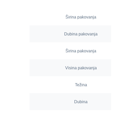
Širina pakovanja
Dubina pakovanja
Širina pakovanja
Visina pakovanja
Težina
Dubina