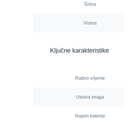
Širina
Visina
Ključne karakteristike
Radno vrijeme
Usisna snaga
Napon baterije