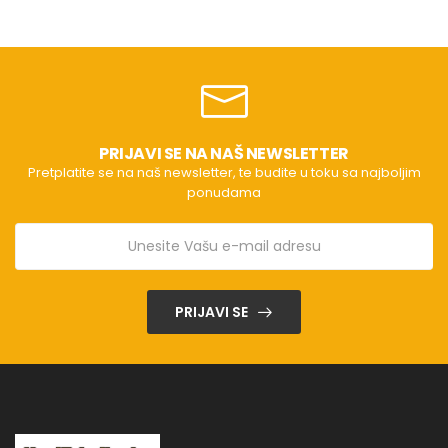
PRIJAVI SE NA NAŠ NEWSLETTER
Pretplatite se na naš newsletter, te budite u toku sa najboljim
ponudama
PRIJAVI SE