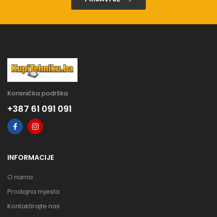
Korisnička podrška
+387 61 091 091
INFORMACIJE
O nama
Prodajna mjesta
Kontaktirajte nas