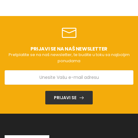
PRIJAVI SE NA NAŠ NEWSLETTER
Pretplatite se na naš newsletter, te budite u toku sa najboljim
ponudama
PRIJAVI SE