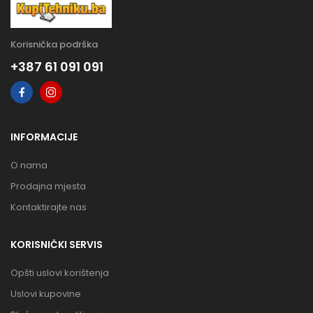
Korisnička podrška
+387 61 091 091
INFORMACIJE
O nama
Prodajna mjesta
Kontaktirajte nas
KORISNIČKI SERVIS
Opšti uslovi korištenja
Uslovi kupovine