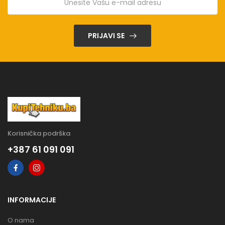
PRIJAVI SE
Korisnička podrška
+387 61 091 091
INFORMACIJE
O nama