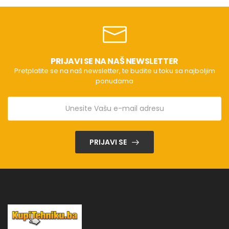
PRIJAVI SE NA NAŠ NEWSLETTER
Pretplatite se na naš newsletter, te budite u toku sa najboljim
ponudama
PRIJAVI SE