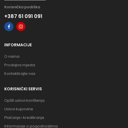
Korisnička podrška
+387 61 091 091
INFORMACIJE
O nama
Prodajna mjesta
Kontaktirajte nas
KORISNIČKI SERVIS
Opšti uslovi korištenja
Uslovi kupovine
Plaćanje i kreditiranje
Informacije o pogodnostima