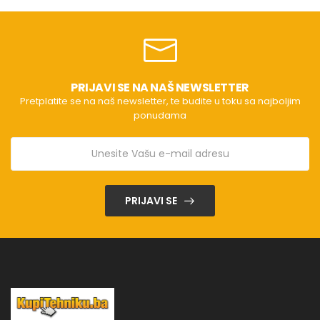
PRIJAVI SE NA NAŠ NEWSLETTER
Pretplatite se na naš newsletter, te budite u toku sa najboljim
ponudama
PRIJAVI SE