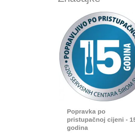
Popravka po
pristupačnoj cijeni - 1
godina