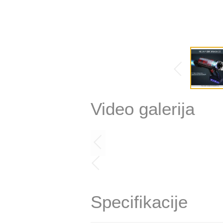
Video galerija
Specifikacije