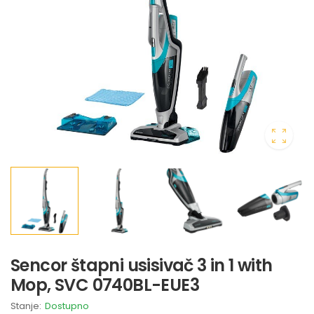
Sencor štapni usisivač 3 in 1 with
Mop, SVC 0740BL-EUE3
Stanje:
Dostupno