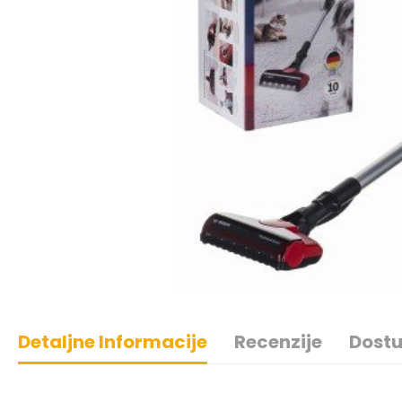
Detaljne Informacije
Recenzije
Dostu