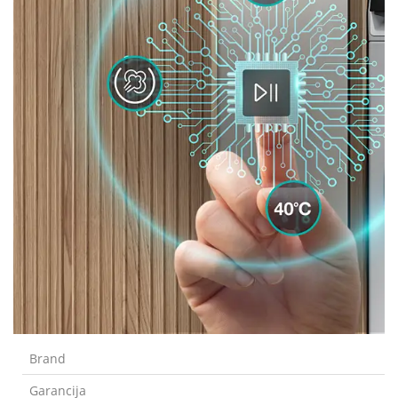
Brand
Garancija