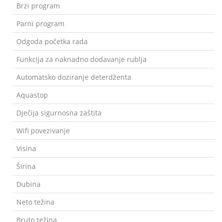
Brzi program
Parni program
Odgoda početka rada
Funkcija za naknadno dodavanje rublja
Automatsko doziranje deterdženta
Aquastop
Dječija sigurnosna zaštita
Wifi povezivanje
Visina
Širina
Dubina
Neto težina
Bruto težina