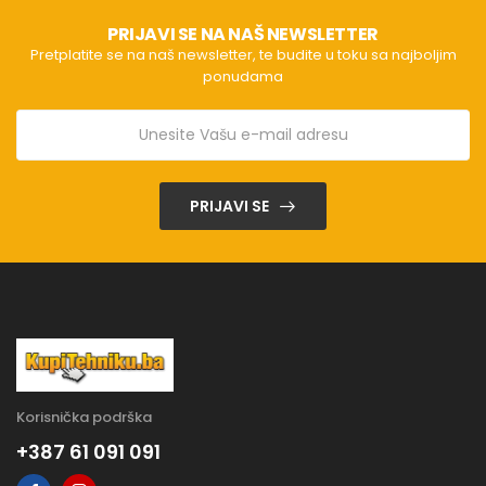
PRIJAVI SE NA NAŠ NEWSLETTER
Pretplatite se na naš newsletter, te budite u toku sa najboljim
ponudama
PRIJAVI SE
Korisnička podrška
+387 61 091 091