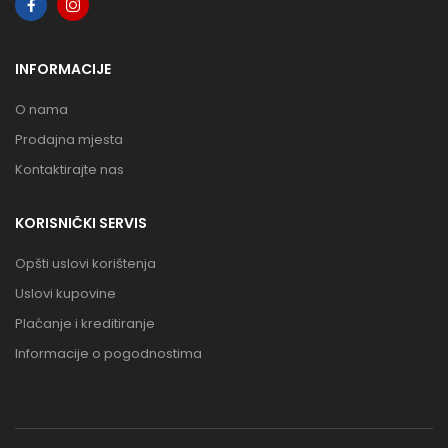
INFORMACIJE
O nama
Prodajna mjesta
Kontaktirajte nas
KORISNIČKI SERVIS
Opšti uslovi korištenja
Uslovi kupovine
Plaćanje i kreditiranje
Informacije o pogodnostima