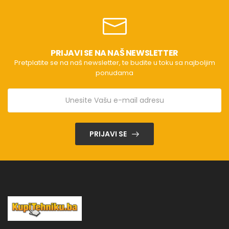
PRIJAVI SE NA NAŠ NEWSLETTER
Pretplatite se na naš newsletter, te budite u toku sa najboljim
ponudama
PRIJAVI SE