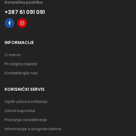
Korisnička podrška
+387 61 091 091
INFORMACIJE
O nama
Prodajna mjesta
Kontaktirajte nas
KORISNIČKI SERVIS
Opšti uslovi korištenja
Uslovi kupovine
Plaćanje i kreditiranje
Informacije o pogodnostima