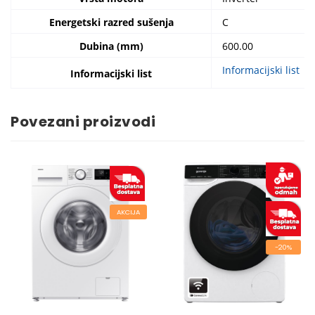
Energetski razred sušenja
C
Dubina (mm)
600.00
Informacijski list
Informacijski list
Povezani proizvodi
AKCIJA
-20%