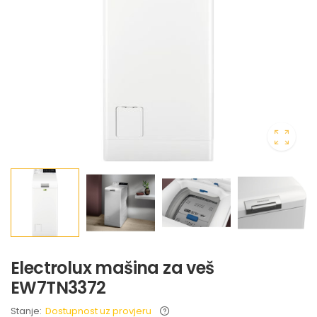
Electrolux mašina za veš
EW7TN3372
Stanje:
Dostupnost uz provjeru