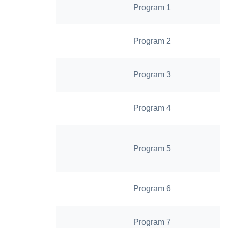
Program 1
Program 2
Program 3
Program 4
Program 5
Program 6
Program 7