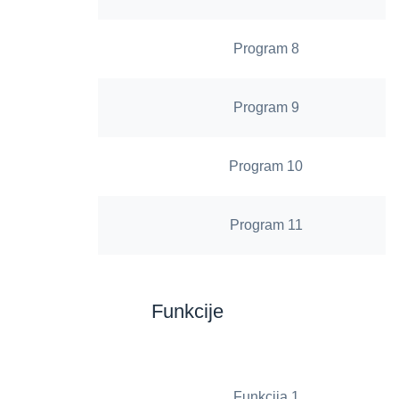
Program 8
Program 9
Program 10
Program 11
Funkcije
Funkcija 1