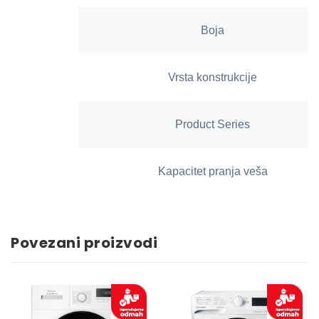
Boja
Vrsta konstrukcije
Product Series
Kapacitet pranja veša
Povezani proizvodi