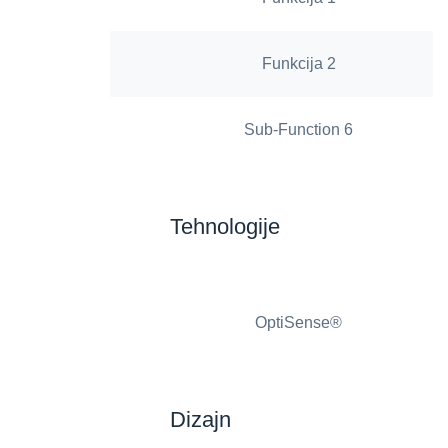
Funkcija 2
Sub-Function 6
Tehnologije
OptiSense®
Dizajn