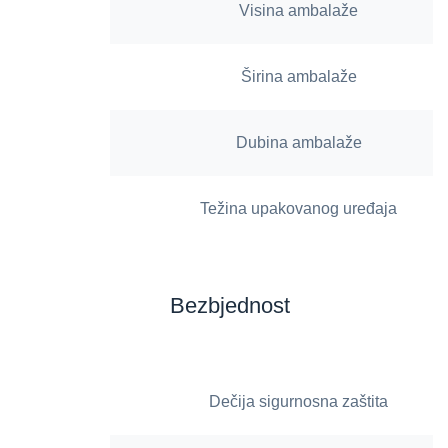
Visina ambalaže
Širina ambalaže
Dubina ambalaže
Težina upakovanog uređaja
Bezbjednost
Dečija sigurnosna zaštita