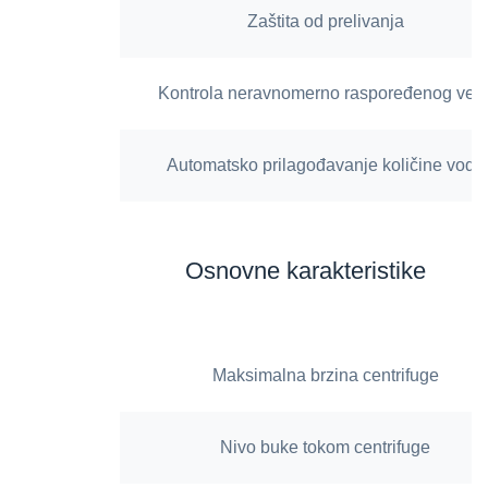
Zaštita od prelivanja
Kontrola neravnomerno raspoređenog veš
Automatsko prilagođavanje količine vode
Osnovne karakteristike
Maksimalna brzina centrifuge
Nivo buke tokom centrifuge