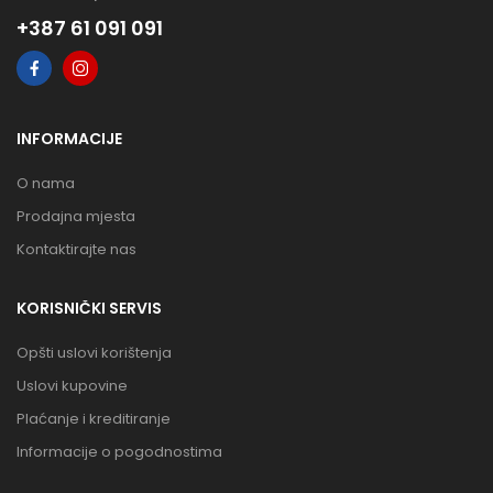
+387 61 091 091
INFORMACIJE
O nama
Prodajna mjesta
Kontaktirajte nas
KORISNIČKI SERVIS
Opšti uslovi korištenja
Uslovi kupovine
Plaćanje i kreditiranje
Informacije o pogodnostima