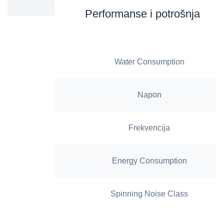
Performanse i potrošnja
Water Consumption
Napon
Frekvencija
Energy Consumption
Spinning Noise Class