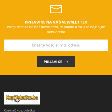
PRIJAVI SE NA NAŠ NEWSLETTER
Pretplatite se na naš newsletter, te budite u toku sa najboljim
ponudama
PRIJAVI SE
Korisnička podrška