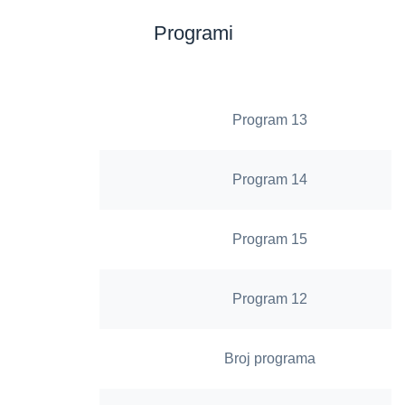
Programi
Program 13
Program 14
Program 15
Program 12
Broj programa