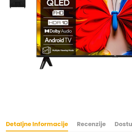
Detaljne Informacije
Recenzije
Dostu