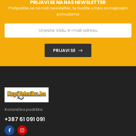
PRIJAVI SE NA NAŠ NEWSLETTER
Pretplatite se na naš newsletter, te budite u toku sa najboljim
ponudama
PRIJAVI SE
Korisnička podrška
+387 61 091 091