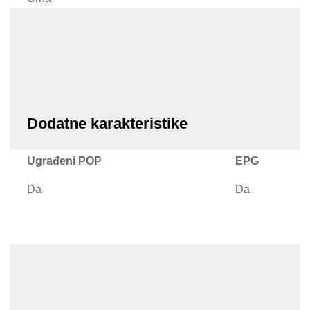
Dodatne karakteristike
Ugrađeni POP
EPG
Da
Da