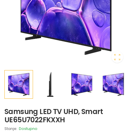
Samsung LED TV UHD, Smart
UE65U7022FKXXH
Stanje:
Dostupno