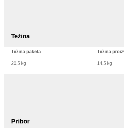
Težina
Težina paketa
Težina proizv
20,5 kg
14,5 kg
Pribor