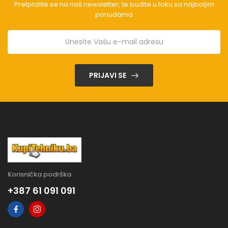
Pretplatite se na naš newsletter, te budite u toku sa najboljim
ponudama
PRIJAVI SE
Korisnička podrška
+387 61 091 091