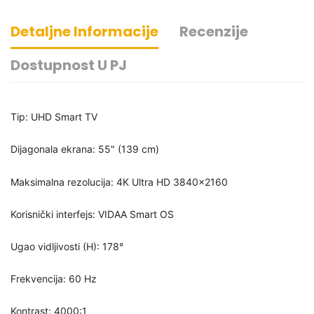
Detaljne Informacije
Recenzije
Dostupnost U PJ
Tip: UHD Smart TV
Dijagonala ekrana: 55" (139 cm)
Maksimalna rezolucija: 4K Ultra HD 3840x2160
Korisnički interfejs: VIDAA Smart OS
Ugao vidljivosti (H): 178°
Frekvencija: 60 Hz
Kontrast: 4000:1