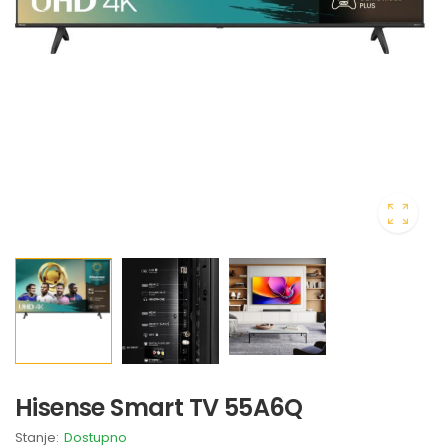
Hisense Smart TV 55A6Q
Stanje:
Dostupno