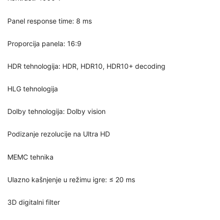
Panel response time: 8 ms
Proporcija panela: 16:9
HDR tehnologija: HDR, HDR10, HDR10+ decoding
HLG tehnologija
Dolby tehnologija: Dolby vision
Podizanje rezolucije na Ultra HD
MEMC tehnika
Ulazno kašnjenje u režimu igre: ≤ 20 ms
3D digitalni filter