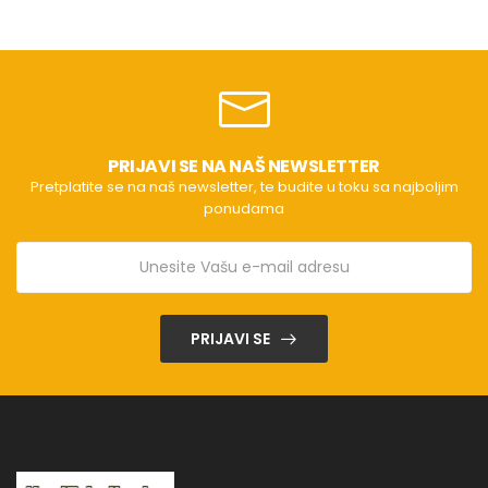
PRIJAVI SE NA NAŠ NEWSLETTER
Pretplatite se na naš newsletter, te budite u toku sa najboljim
ponudama
PRIJAVI SE