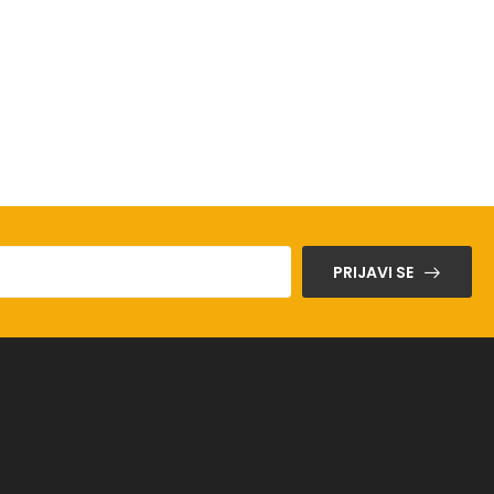
PRIJAVI SE
a