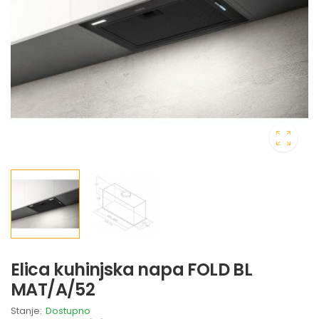
Elica kuhinjska napa FOLD BL
MAT/A/52
Stanje:
Dostupno