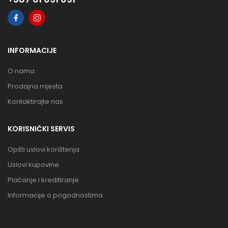
INFORMACIJE
O nama
Prodajna mjesta
Kontaktirajte nas
KORISNIČKI SERVIS
Opšti uslovi korištenja
Uslovi kupovine
Plaćanje i kreditiranje
Informacije o pogodnostima