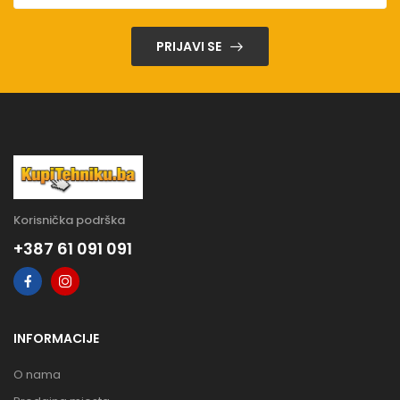
PRIJAVI SE
Korisnička podrška
+387 61 091 091
INFORMACIJE
O nama