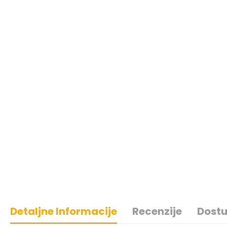
Detaljne Informacije
Recenzije
Dostu