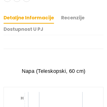
Detaljne Informacije
Recenzije
Dostupnost U PJ
Napa (Teleskopski, 60 cm)
H