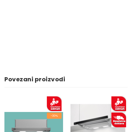
Povezani proizvodi
-30%