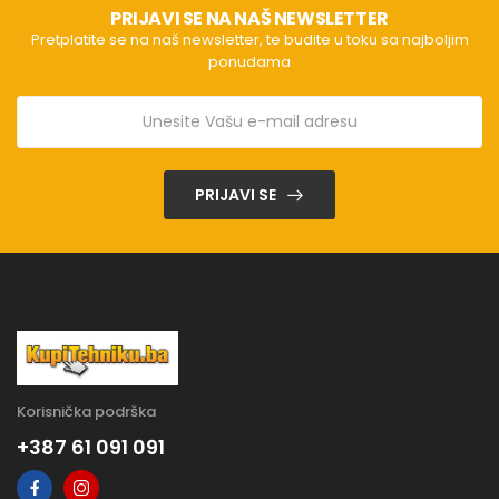
PRIJAVI SE NA NAŠ NEWSLETTER
Pretplatite se na naš newsletter, te budite u toku sa najboljim
ponudama
PRIJAVI SE
Korisnička podrška
+387 61 091 091