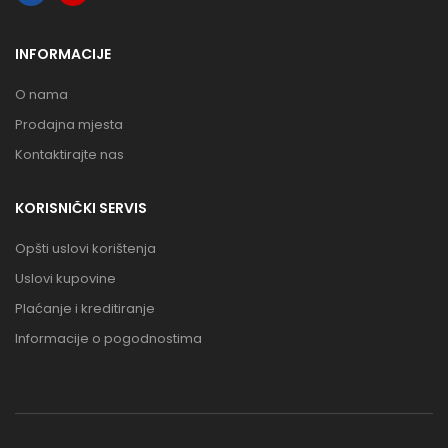
INFORMACIJE
O nama
Prodajna mjesta
Kontaktirajte nas
KORISNIČKI SERVIS
Opšti uslovi korištenja
Uslovi kupovine
Plaćanje i kreditiranje
Informacije o pogodnostima