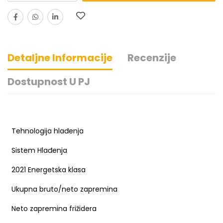
Detaljne Informacije
Recenzije
Dostupnost U PJ
Tehnologija hlađenja
Sistem Hlađenja
2021 Energetska klasa
Ukupna bruto/neto zapremina
Neto zapremina frižidera