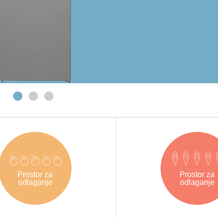
Prostor za
Prostor za
odlaganje
odlaganje