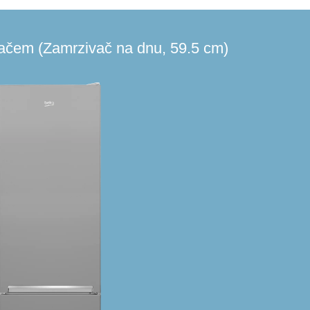
vačem (Zamrzivač na dnu, 59.5 cm)