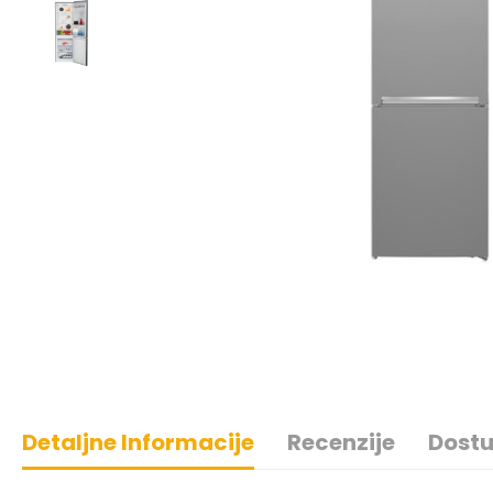
Detaljne Informacije
Recenzije
Dostu