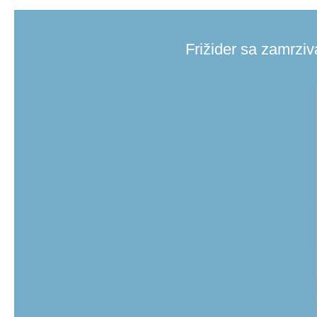
Frižider sa zamrzi