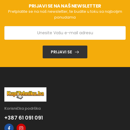
PRIJAVI SE NA NAŠ NEWSLETTER
Pretplatite se na naš newsletter, te budite u toku sa najboljim
ponudama
PRIJAVI SE
Korisnička podrška
+387 61 091 091