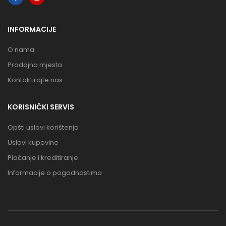
INFORMACIJE
O nama
Prodajna mjesta
Kontaktirajte nas
KORISNIČKI SERVIS
Opšti uslovi korištenja
Uslovi kupovine
Plaćanje i kreditiranje
Informacije o pogodnostima