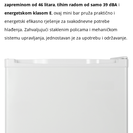
zapreminom od 46 litara
,
tihim radom od samo 39 dBA
i
energetskom klasom E
, ovaj mini bar pruža praktično i
energetski efikasno rješenje za svakodnevne potrebe
hlađenja. Zahvaljujući staklenim policama i mehaničkom
sistemu upravljanja, jednostavan je za upotrebu i održavanje.