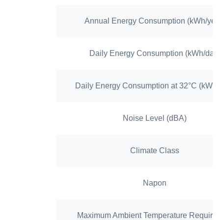
Annual Energy Consumption (kWh/yea
Daily Energy Consumption (kWh/day
Daily Energy Consumption at 32°C (kWh/
Noise Level (dBA)
Climate Class
Napon
Maximum Ambient Temperature Required