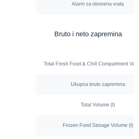
Alarm za otvorena vrata
Bruto i neto zapremina
Total Fresh Food & Chill Compartment Volu
Ukupna bruto zapremina
Total Volume (l)
Frozen Food Storage Volume (l)