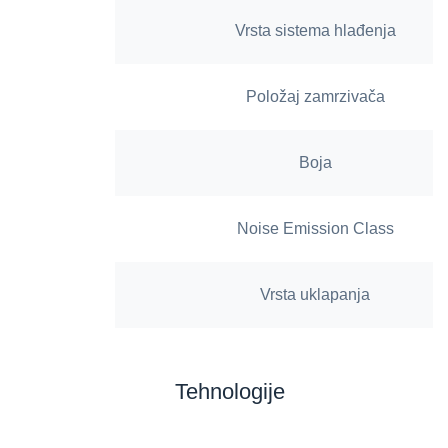
Vrsta sistema hlađenja
Položaj zamrzivača
Boja
Noise Emission Class
Vrsta uklapanja
Tehnologije