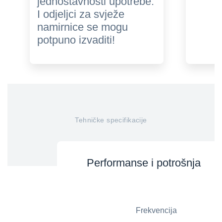
jednostavnosti upotrebe.
I odjeljci za svježe
namirnice se mogu
potpuno izvaditi!
Tehničke specifikacije
Performanse i potrošnja
Frekvencija