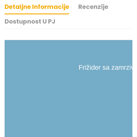
Detaljne Informacije
Recenzije
Dostupnost U PJ
Frižider sa zamrzi