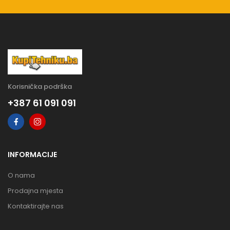
Korisnička podrška
+387 61 091 091
INFORMACIJE
O nama
Prodajna mjesta
Kontaktirajte nas