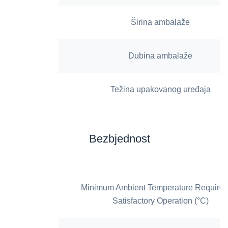
Širina ambalaže
Dubina ambalaže
Težina upakovanog uređaja
Bezbjednost
Minimum Ambient Temperature Required 
Satisfactory Operation (°C)