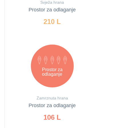
Svježa hrana
Prostor za odlaganje
210 L
Prostor za
odlaganje
Zamrznuta hrana
Prostor za odlaganje
106 L