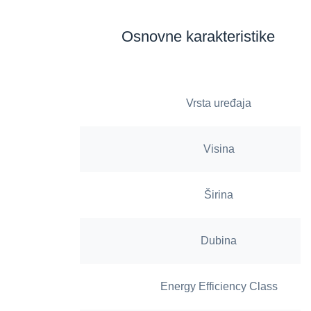
Osnovne karakteristike
Vrsta uređaja
Visina
Širina
Dubina
Energy Efficiency Class