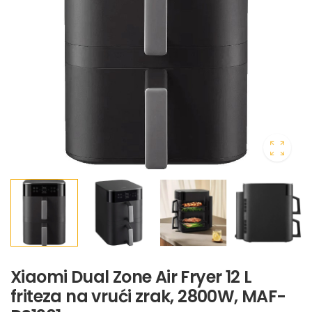
Xiaomi Dual Zone Air Fryer 12 L
friteza na vrući zrak, 2800W, MAF-