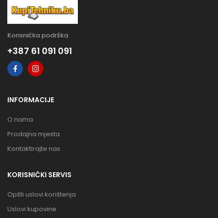
Korisnička podrška
+387 61 091 091
INFORMACIJE
O nama
Prodajna mjesta
Kontaktirajte nas
KORISNIČKI SERVIS
Opšti uslovi korištenja
Uslovi kupovine