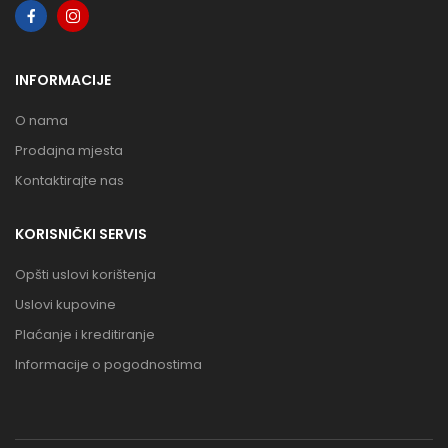
INFORMACIJE
O nama
Prodajna mjesta
Kontaktirajte nas
KORISNIČKI SERVIS
Opšti uslovi korištenja
Uslovi kupovine
Plaćanje i kreditiranje
Informacije o pogodnostima