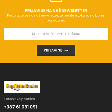
PRIJAVI SE NA NAŠ NEWSLETTER
Pretplatite se na naš newsletter, te budite u toku sa najboljim
ponudama
PRIJAVI SE
Korisnička podrška
+387 61 091 091