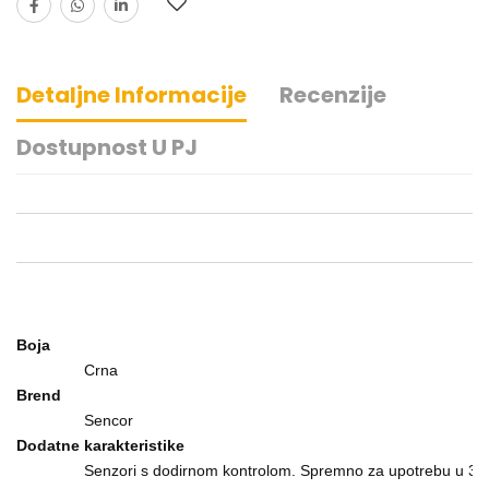
Detaljne Informacije
Recenzije
Dostupnost U PJ
Boja
Crna
Brend
Sencor
Dodatne karakteristike
Senzori s dodirnom kontrolom. Spremno za upotrebu u 3