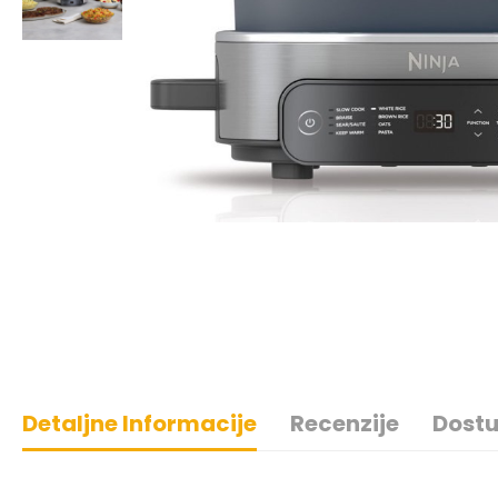
Detaljne Informacije
Recenzije
Dostu