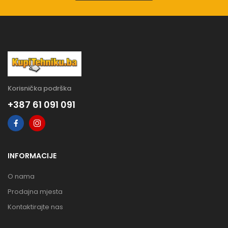
Korisnička podrška
+387 61 091 091
INFORMACIJE
O nama
Prodajna mjesta
Kontaktirajte nas