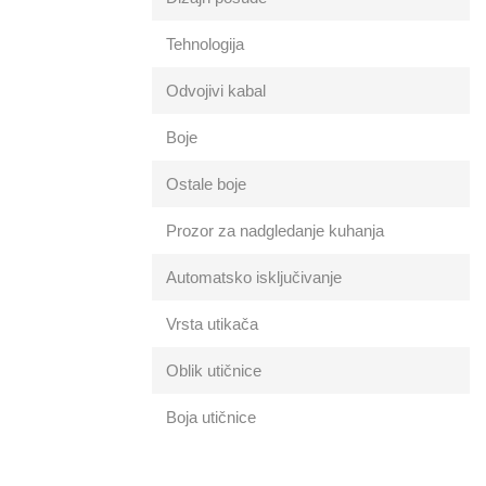
Tehnologija
Odvojivi kabal
Boje
Ostale boje
Prozor za nadgledanje kuhanja
Automatsko isključivanje
Vrsta utikača
Oblik utičnice
Boja utičnice