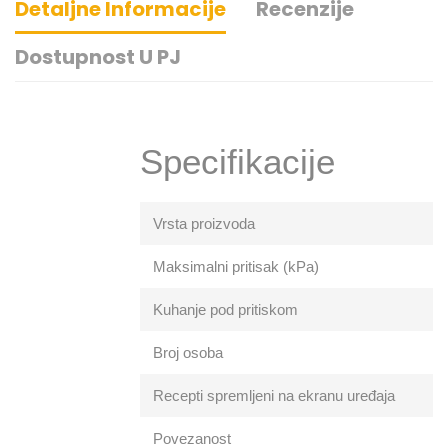
Detaljne Informacije
Recenzije
Dostupnost U PJ
Specifikacije
Vrsta proizvoda
Maksimalni pritisak (kPa)
Kuhanje pod pritiskom
Broj osoba
Recepti spremljeni na ekranu uređaja
Povezanost