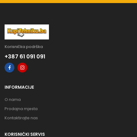
Korisnička podrška
+387 61 091 091
INFORMACIJE
O nama
Prodajna mjesta
Kontaktirajte nas
KORISNIČKI SERVIS