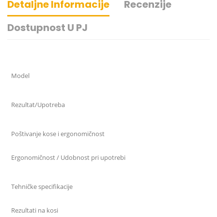
Detaljne Informacije
Recenzije
Dostupnost U PJ
Model
Rezultat/Upotreba
Poštivanje kose i ergonomičnost
Ergonomičnost / Udobnost pri upotrebi
Tehničke specifikacije
Rezultati na kosi