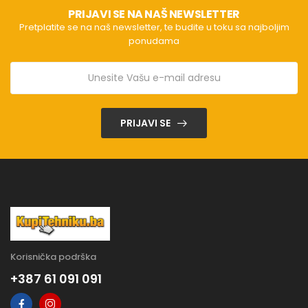
PRIJAVI SE NA NAŠ NEWSLETTER
Pretplatite se na naš newsletter, te budite u toku sa najboljim
ponudama
PRIJAVI SE
Korisnička podrška
+387 61 091 091