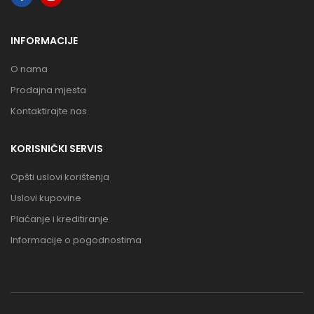
INFORMACIJE
O nama
Prodajna mjesta
Kontaktirajte nas
KORISNIČKI SERVIS
Opšti uslovi korištenja
Uslovi kupovine
Plaćanje i kreditiranje
Informacije o pogodnostima