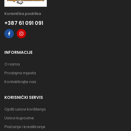
Korisnička podrška
+387 61 091 091
INFORMACIJE
O nama
Prodajna mjesta
Kontaktirajte nas
KORISNIČKI SERVIS
Opšti uslovi korištenja
Uslovi kupovine
Plaćanje i kreditiranje