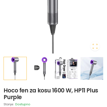
Hoco fen za kosu 1600 W, HP11 Plus
Purple
Stanje:
Dostupno