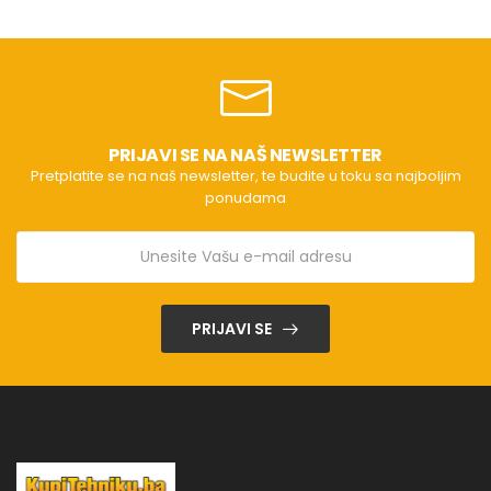
PRIJAVI SE NA NAŠ NEWSLETTER
Pretplatite se na naš newsletter, te budite u toku sa najboljim
ponudama
PRIJAVI SE