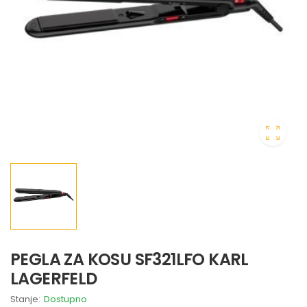
PEGLA ZA KOSU SF321LFO KARL
LAGERFELD
Stanje:
Dostupno