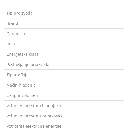
Tip proizvoda
Brand
Garancija
Boja
Energetska klasa
Postavljanje proizvoda
Tip uređaja
Način hlađenja
Ukupni volumen
Volumen prostora hladnjaka
Volumen prostora zamrzivača
Potrošnja električne energije