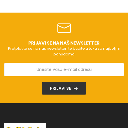
PRIJAVI SE NA NAŠ NEWSLETTER
Pretplatite se na naš newsletter, te budite u toku sa najboljim
ponudama
PRIJAVI SE