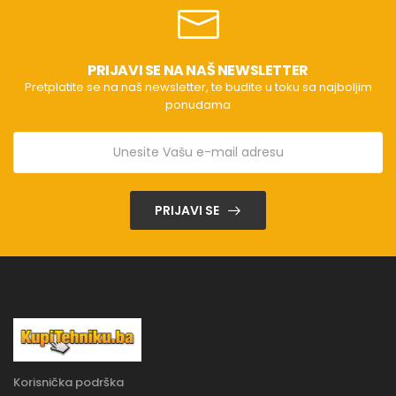
PRIJAVI SE NA NAŠ NEWSLETTER
Pretplatite se na naš newsletter, te budite u toku sa najboljim
ponudama
PRIJAVI SE
Korisnička podrška