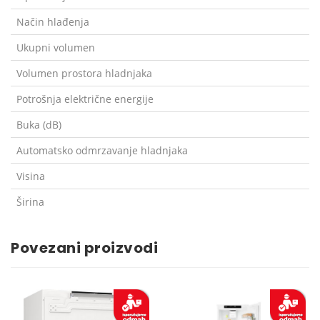
Način hlađenja
Ukupni volumen
Volumen prostora hladnjaka
Potrošnja električne energije
Buka (dB)
Automatsko odmrzavanje hladnjaka
Visina
Širina
Povezani proizvodi