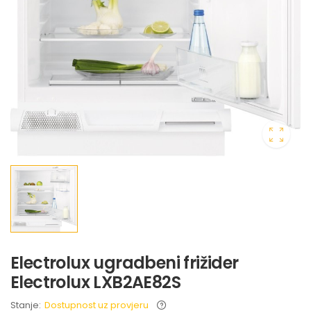
Electrolux ugradbeni frižider
Electrolux LXB2AE82S
Stanje:
Dostupnost uz provjeru