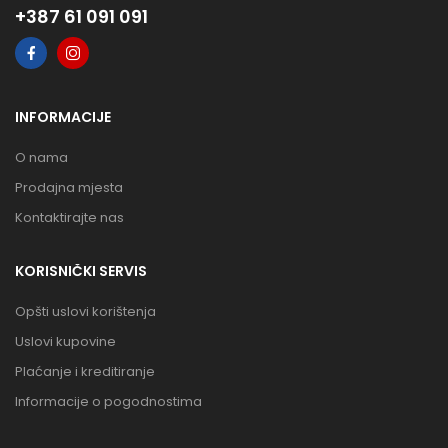
+387 61 091 091
INFORMACIJE
O nama
Prodajna mjesta
Kontaktirajte nas
KORISNIČKI SERVIS
Opšti uslovi korištenja
Uslovi kupovine
Plaćanje i kreditiranje
Informacije o pogodnostima