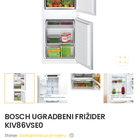
BOSCH UGRADBENI FRIŽIDER
KIV86VSE0
Stanje:
Dostupnost uz provjeru