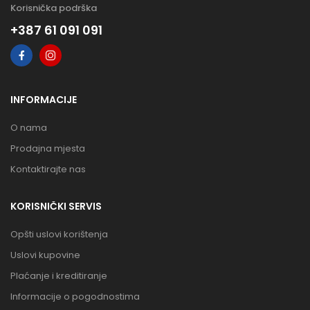
Korisnička podrška
+387 61 091 091
INFORMACIJE
O nama
Prodajna mjesta
Kontaktirajte nas
KORISNIČKI SERVIS
Opšti uslovi korištenja
Uslovi kupovine
Plaćanje i kreditiranje
Informacije o pogodnostima