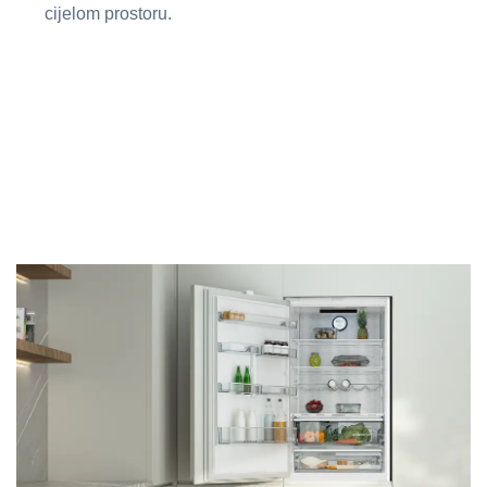
cijelom prostoru.