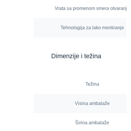
Vrata sa promenom smera otvaranja
Tehnologija za lako montiranje
Dimenzije i težina
Težina
Visina ambalaže
Širina ambalaže