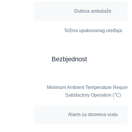
Dubina ambalaže
Težina upakovanog uređaja
Bezbjednost
Minimum Ambient Temperature Required 
Satisfactory Operation (°C)
Alarm za otvorena vrata