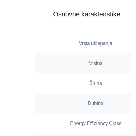
Osnovne karakteristike
Vrsta uklapanja
Visina
Širina
Dubina
Energy Efficiency Class