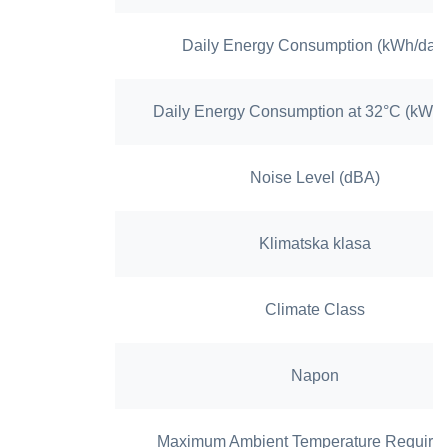
Daily Energy Consumption (kWh/day
Daily Energy Consumption at 32°C (kWh/
Noise Level (dBA)
Klimatska klasa
Climate Class
Napon
Maximum Ambient Temperature Required