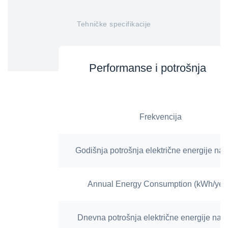
Tehničke specifikacije
Performanse i potrošnja
Frekvencija
Godišnja potrošnja električne energije na 
Annual Energy Consumption (kWh/yea
Dnevna potrošnja električne energije na 