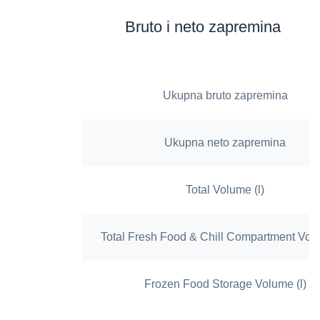
Bruto i neto zapremina
Ukupna bruto zapremina
Ukupna neto zapremina
Total Volume (l)
Total Fresh Food & Chill Compartment Volu
Frozen Food Storage Volume (l)