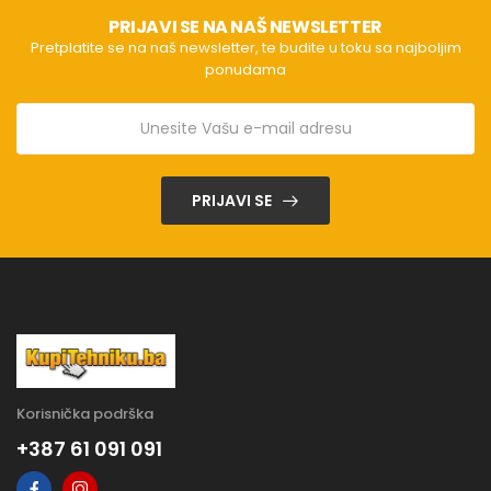
PRIJAVI SE NA NAŠ NEWSLETTER
Pretplatite se na naš newsletter, te budite u toku sa najboljim
ponudama
PRIJAVI SE
Korisnička podrška
+387 61 091 091