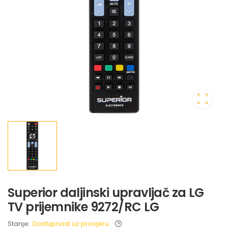
Superior daljinski upravljač za LG
TV prijemnike 9272/RC LG
Stanje:
Dostupnost uz provjeru