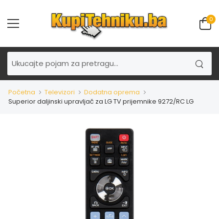
0
Početna
Televizori
Dodatna oprema
Superior daljinski upravljač za LG TV prijemnike 9272/RC LG