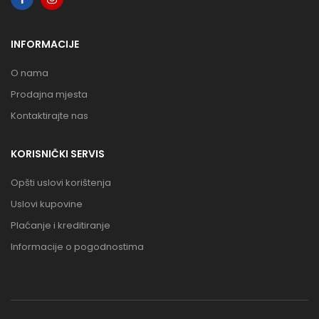
INFORMACIJE
O nama
Prodajna mjesta
Kontaktirajte nas
KORISNIČKI SERVIS
Opšti uslovi korištenja
Uslovi kupovine
Plaćanje i kreditiranje
Informacije o pogodnostima